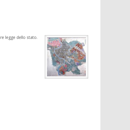
e legge dello stato.