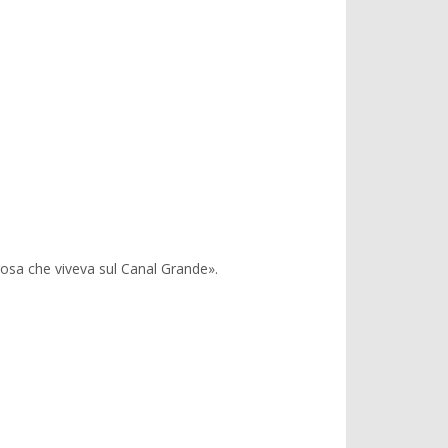
osa che viveva sul Canal Grande».