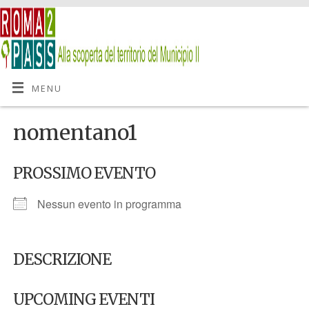
MENU
nomentano1
PROSSIMO EVENTO
Nessun evento in programma
DESCRIZIONE
UPCOMING EVENTI