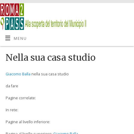
MENU
Nella sua casa studio
Giacomo Balla
nella sua casa studio
da fare
Pagine correlate:
In rete:
Pagine al livello inferiore:
Pagina al livello superiore:
Giacomo Balla