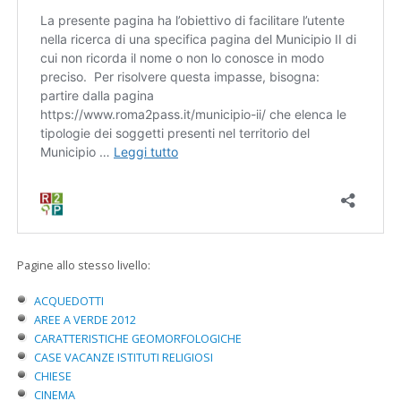
Pagine allo stesso livello:
ACQUEDOTTI
AREE A VERDE 2012
CARATTERISTICHE GEOMORFOLOGICHE
CASE VACANZE ISTITUTI RELIGIOSI
CHIESE
CINEMA