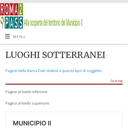
MENU
LUOGHI SOTTERRANEI
Pagine della Banca Dati relative a questo tipo di soggetto
.
Go to top
Pagine al livello inferiore:
Pagina al livello superiore: