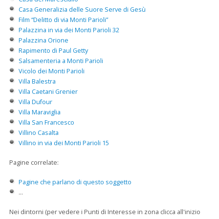
Casa Generalizia delle Suore Serve di Gesù
Film “Delitto di via Monti Parioli”
Palazzina in via dei Monti Parioli 32
Palazzina Orione
Rapimento di Paul Getty
Salsamenteria a Monti Parioli
Vicolo dei Monti Parioli
Villa Balestra
Villa Caetani Grenier
Villa Dufour
Villa Maraviglia
Villa San Francesco
Villino Casalta
Villino in via dei Monti Parioli 15
Pagine correlate:
Pagine che parlano di questo soggetto
...
Nei dintorni (per vedere i Punti di Interesse in zona clicca all'inizio