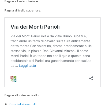
Pagine a livello inferiore:
Pagina al livello superiore:
Pagine allo stesso livello:
Casa del Maresciallo