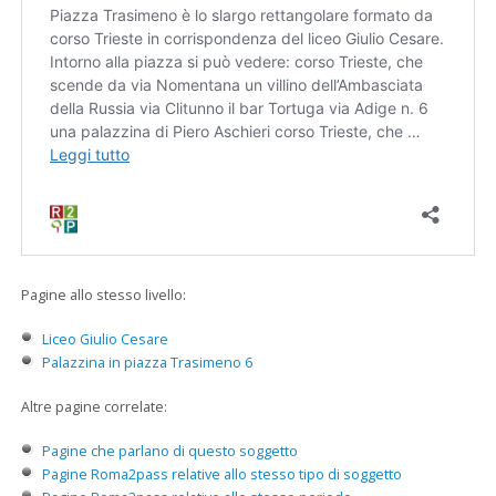
Pagine allo stesso livello:
Liceo Giulio Cesare
Palazzina in piazza Trasimeno 6
Altre pagine correlate:
Pagine che parlano di questo soggetto
Pagine Roma2pass relative allo stesso tipo di soggetto