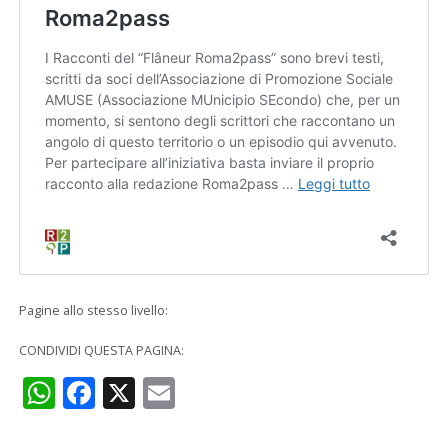
Pagine allo stesso livello:
CONDIVIDI QUESTA PAGINA:
WhatsApp
Facebook
X
Email