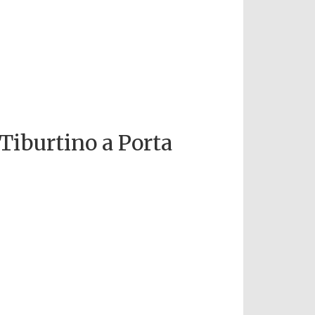
Tiburtino a Porta