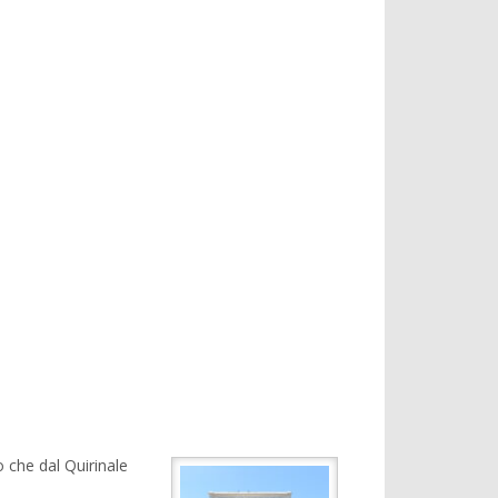
o che dal Quirinale