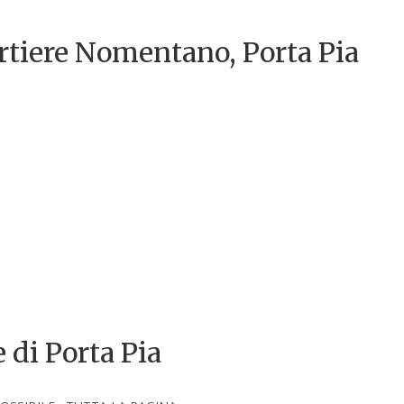
tiere Nomentano, Porta Pia
 di Porta Pia