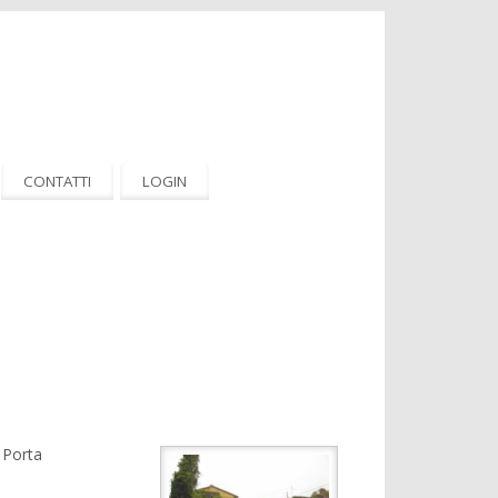
CONTATTI
LOGIN
a Porta