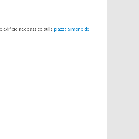
 edificio neoclassico sulla
piazza Simone de