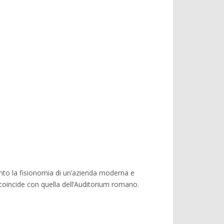
unto la fisionomia di un’azienda moderna e
 coincide con quella dell’Auditorium romano.