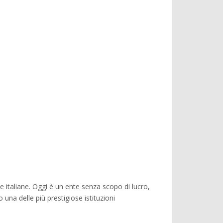
 italiane. Oggi è un ente senza scopo di lucro,
 una delle più prestigiose istituzioni