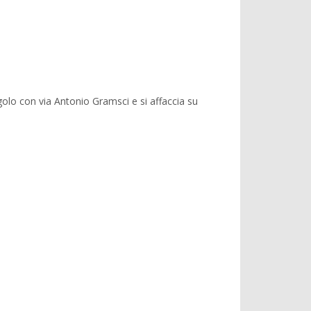
golo con via Antonio Gramsci e si affaccia su