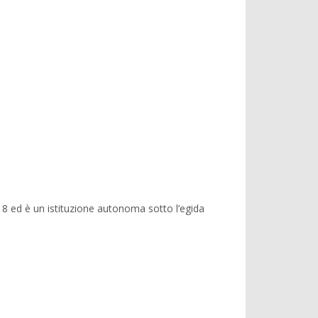
8 ed è un istituzione autonoma sotto l’egida